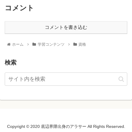
コメント
コメントを書き込む
ホーム
学習コンテンツ
資格
検索
Copyright © 2020 底辺界隈出身のアラサー All Rights Reserved.