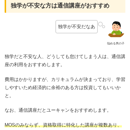
独学が不安な方は通信講座がおすすめ
独学が不安だなあ
悩める男の子
独学だと不安な人、どうしても怠けてしまう人は、通信講
座の利用をおすすめします。
費用はかかりますが、カリキュラムが決まっており、学習
しやすいため経済的に余裕のある方は投資してもいいか
と。
なお、通信講座だとユーキャンをおすすめします。
MOSのみならず、資格取得に特化した講座が複数あり、