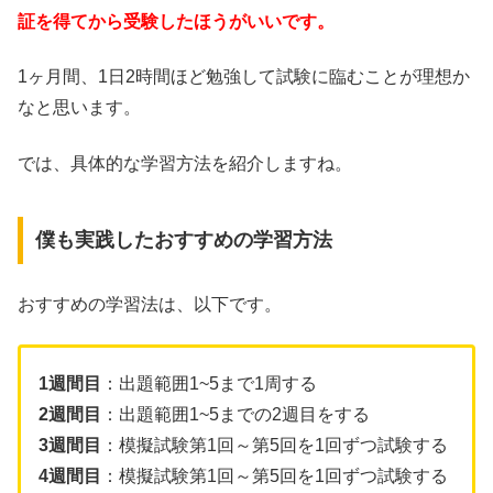
証を得てから受験したほうがいいです。
1ヶ月間、1日2時間ほど勉強して試験に臨むことが理想か
なと思います。
では、具体的な学習方法を紹介しますね。
僕も実践したおすすめの学習方法
おすすめの学習法は、以下です。
1週間目
：出題範囲1~5まで1周する
2週間目
：出題範囲1~5までの2週目をする
3週間目
：模擬試験第1回～第5回を1回ずつ試験する
4週間目
：模擬試験第1回～第5回を1回ずつ試験する