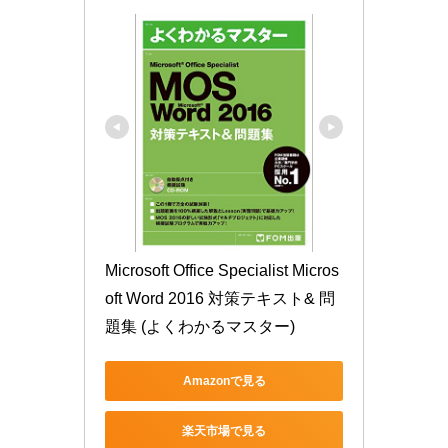
Microsoft Office Specialist Micros
oft Word 2016 対策テキスト& 問
題集 (よくわかるマスター)
Amazonで見る
楽天市場で見る