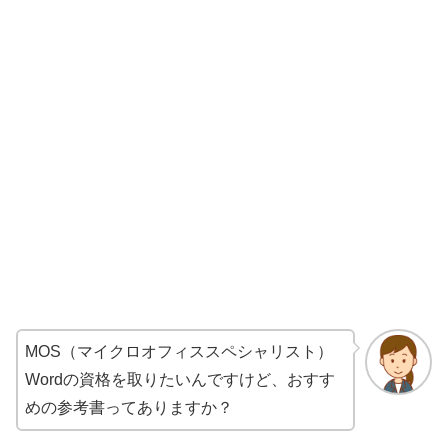
MOS（マイクロオフィススペシャリスト）
Wordの資格を取りたいんですけど、おすす
めの参考書ってありますか？