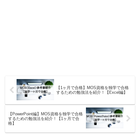
【1ヶ月で合格】MOS資格を独学で合格
するための勉強法を紹介！【Excel編】
【PowerPoint編】MOS資格を独学で合格
するための勉強法を紹介！【1ヶ月で合
格】