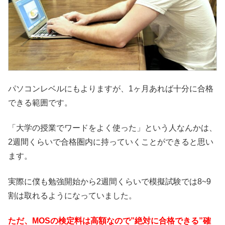
パソコンレベルにもよりますが、1ヶ月あれば十分に合格
できる範囲です。
「大学の授業でワードをよく使った」という人なんかは、
2週間くらいで合格圏内に持っていくことができると思い
ます。
実際に僕も勉強開始から2週間くらいで模擬試験では8~9
割は取れるようになっていました。
ただ、MOSの検定料は高額なので”絶対に合格できる”確