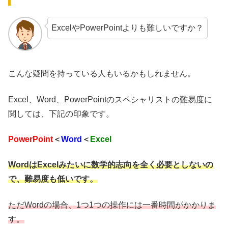
ExcelやPowerPointよりも難しいですか？
こんな疑問を持っている人もいるかもしれません。
Excel、Word、PowerPointのスペシャリストの難易度に
関しては、下記の印象です。
PowerPoint
＜
Word
＜
Excel
WordはExcelみたいに数学的志向を全く必要としないの
で、難易度も低いです。
ただWordの場合、1つ1つの操作には一番時間がかかりま
す。