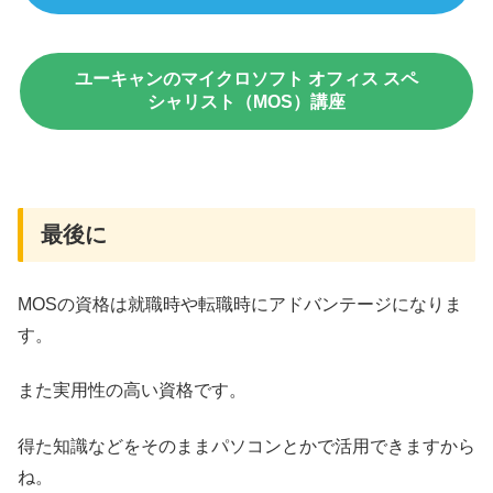
ユーキャンのマイクロソフト オフィス スペ
シャリスト（MOS）講座
最後に
MOSの資格は就職時や転職時にアドバンテージになりま
す。
また実用性の高い資格です。
得た知識などをそのままパソコンとかで活用できますから
ね。