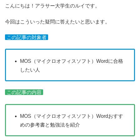
こんにちは！アラサー大学生のルイです。
今回はこういった疑問に答えたいと思います。
この記事の対象者
MOS（マイクロオフィスソフト）Wordに合格
したい人
この記事の内容
MOS（マイクロオフィスソフト）Wordおすす
めの参考書と勉強法を紹介