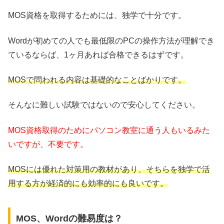
MOS資格を取得するためには、独学で十分です。
Wordが初めての人でも最低限のPCの操作方法が理解でき
ているならば、1ヶ月あれば合格できるはずです。
MOSで問われる内容は基礎的なことばかりです。
そんなに難しい試験ではないので安心してください。
MOS資格取得のためにパソコン教室に通う人もいるみた
いですが、不要です。
MOSには優れた対策用の教材があり、そちらを独学で活
用する方が経済的にも効率的にも良いです。
MOS、Wordの難易度は？