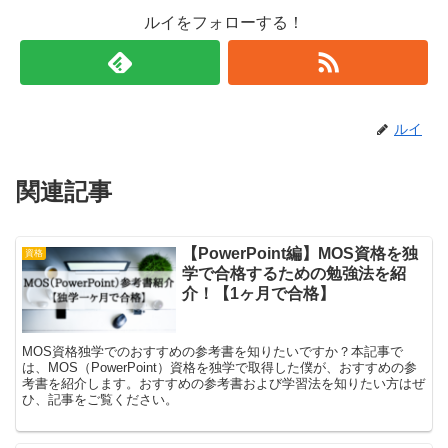
ルイをフォローする！
ルイ
関連記事
【PowerPoint編】MOS資格を独
資格
学で合格するための勉強法を紹
介！【1ヶ月で合格】
MOS資格独学でのおすすめの参考書を知りたいですか？本記事で
は、MOS（PowerPoint）資格を独学で取得した僕が、おすすめの参
考書を紹介します。おすすめの参考書および学習法を知りたい方はぜ
ひ、記事をご覧ください。