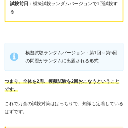
試験前日
：模擬試験ランダムバージョンで1回試験す
る
模擬試験ランダムバージョン：第1回～第5回
の問題がランダムに出題される形式
つまり、全体を2周、模擬試験を2回おこなうということ
です。
これで万全の試験対策はばっちりで、知識も定着している
はずです。