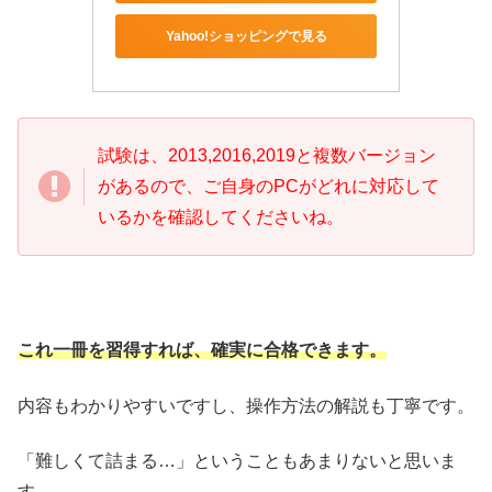
Yahoo!ショッピングで見る
試験は、2013,2016,2019と複数バージョン
があるので、ご自身のPCがどれに対応して
いるかを確認してくださいね。
これ一冊を習得すれば、確実に合格できます。
内容もわかりやすいですし、操作方法の解説も丁寧です。
「難しくて詰まる…」ということもあまりないと思いま
す。