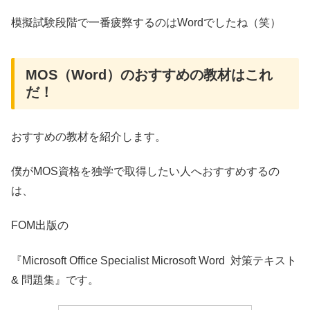
模擬試験段階で一番疲弊するのはWordでしたね（笑）
MOS（Word）のおすすめの教材はこれ
だ！
おすすめの教材を紹介します。
僕がMOS資格を独学で取得したい人へおすすめするの
は、
FOM出版の
『Microsoft Office Specialist Microsoft Word 対策テキスト
& 問題集』です。