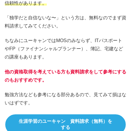
信頼性があります。
「独学だと自信ないな〜」という方は、無料なのでまず資
料請求してみてください。
ちなみにユーキャンではMOSのみならず、ITパスポート
やFP（ファイナンシャルプランナー）、簿記、宅建など
の講座もあります。
他の資格取得を考えている方も資料請求をして参考にする
のもおすすめです。
勉強方法なども参考になる部分あるので、見てみて損はな
いはずです。
生涯学習のユーキャン 資料請求（無料）を
する