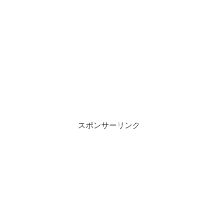
スポンサーリンク