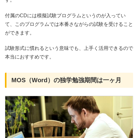
付属のCDには模擬試験プログラムというのが入ってい
て、このプログラムでは本番さながらの試験を受けること
ができます。
試験形式に慣れるという意味でも、上手く活用できるので
本当におすすめです。
MOS（Word）の独学勉強期間は一ヶ月