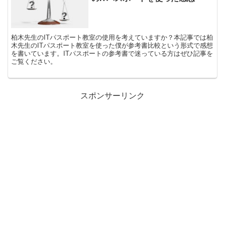
柏木先生のITパスポート教室の使用を考えていますか？本記事では柏
木先生のITパスポート教室を使った僕が参考書比較という形式で感想
を書いています。ITパスポートの参考書で迷っている方はぜひ記事を
ご覧ください。
スポンサーリンク