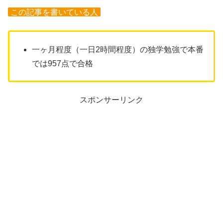
この記事を書いている人
一ヶ月程度（一日2時間程度）の独学勉強で本番
では957点で合格
スポンサーリンク