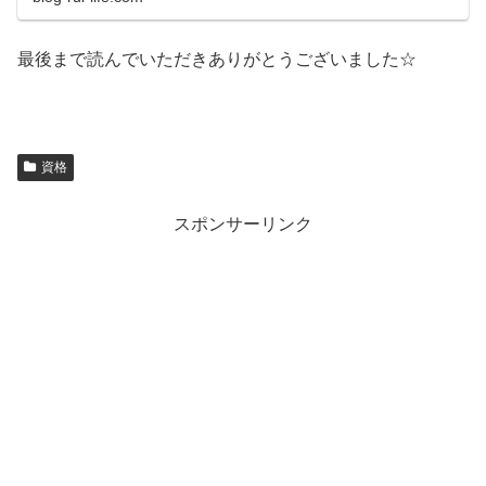
最後まで読んでいただきありがとうございました☆
資格
スポンサーリンク