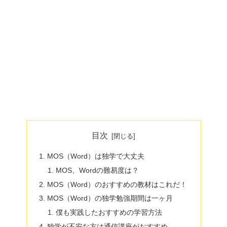
目次
MOS（Word）は独学で大丈夫
MOS、Wordの難易度は？
MOS（Word）のおすすめの教材はこれだ！
MOS（Word）の独学勉強期間は一ヶ月
僕も実践したおすすめの学習方法
独学が不安な方は通信講座がおすすめ