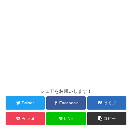
シェアをお願いします！
Twitter
Facebook
はてブ
Pocket
LINE
コピー