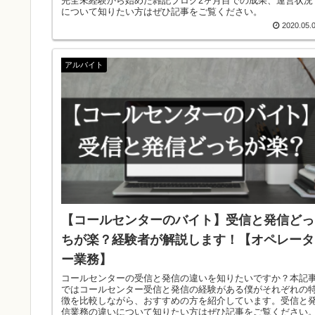
完全未経験から始めた雑記ブログ2ヶ月目での成果、運営状況
について知りたい方はぜひ記事をご覧ください。
2020.05.
アルバイト
【コールセンターのバイト】受信と発信どっ
ちが楽？経験者が解説します！【オペレータ
ー業務】
コールセンターの受信と発信の違いを知りたいですか？本記
ではコールセンター受信と発信の経験がある僕がそれぞれの
徴を比較しながら、おすすめの方を紹介しています。受信と
信業務の違いについて知りたい方はぜひ記事をご覧ください