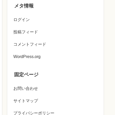
メタ情報
ログイン
投稿フィード
コメントフィード
WordPress.org
固定ページ
お問い合わせ
サイトマップ
プライバシーポリシー