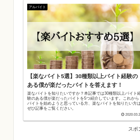
アルバイト
【楽なバイト5選】30種類以上バイト経験の
ある僕が楽だったバイトを答えます！
楽なバイトを知りたいですか？本記事では30種類以上バイト
験のある僕が楽だったバイトを5つ紹介しています。これから
バイトを始めようと思っている方、楽なバイトを知りたい方
ぜひ記事をご覧ください。
2020.03.
スポ