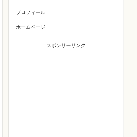
プロフィール
ホームページ
スポンサーリンク