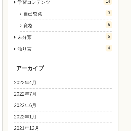
14
学習コンテンツ
3
自己啓発
5
資格
5
未分類
4
独り言
アーカイブ
2023年4月
2022年7月
2022年6月
2022年1月
2021年12月