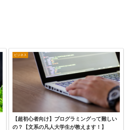
ビジネス
【超初心者向け】プログラミングって難しい
の？【文系の凡人大学生が教えます！】