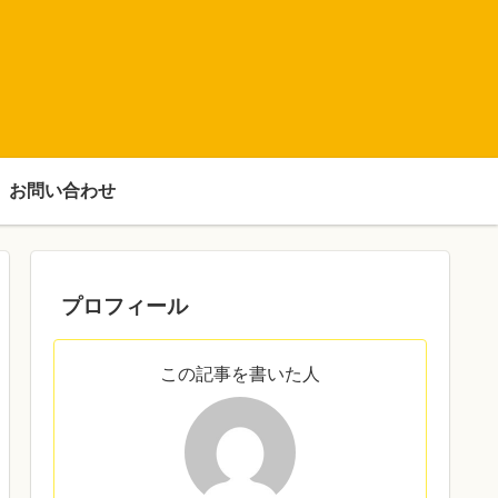
お問い合わせ
プロフィール
この記事を書いた人