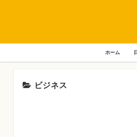
ホーム
ビジネス