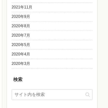
2021年11月
2020年9月
2020年8月
2020年7月
2020年5月
2020年4月
2020年3月
検索